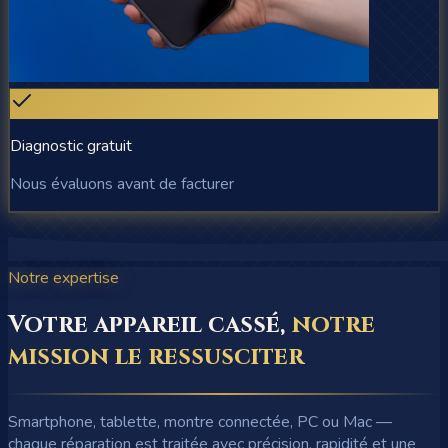
Diagnostic gratuit
Nous évaluons avant de facturer
Notre expertise
Votre appareil cassé,
notre
mission le ressusciter
Smartphone, tablette, montre connectée, PC ou Mac —
chaque réparation est traitée avec précision, rapidité et une