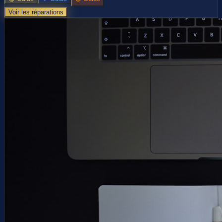
Voir les réparations