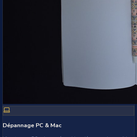
Dépannage PC & Mac