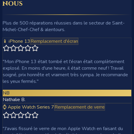
nous
Plus de 500 réparations réussies dans le secteur de Saint-
Michel-Chef-Chef & alentours.
📱 iPhone 13
Remplacement d'écran
"
Mon iPhone 13 était tombé et l'écran était complètement
explosé. En moins d'une heure, il était comme neuf ! Travail
soigné, prix honnête et vraiment très sympa. Je recommande
les yeux fermés.
"
NB
Nathalie B.
⌚ Apple Watch Series 7
Remplacement de verre
"
J'avais fissuré le verre de mon Apple Watch en faisant du