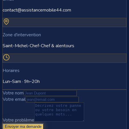
contact@assistancemobile44.com
Zone d'intervention
Saint-Michel-Chef-Chef & alentours
Horaires
Lun–Sam · 9h–20h
Votre nom
Votre email
Votre problème
Envoyer ma demande