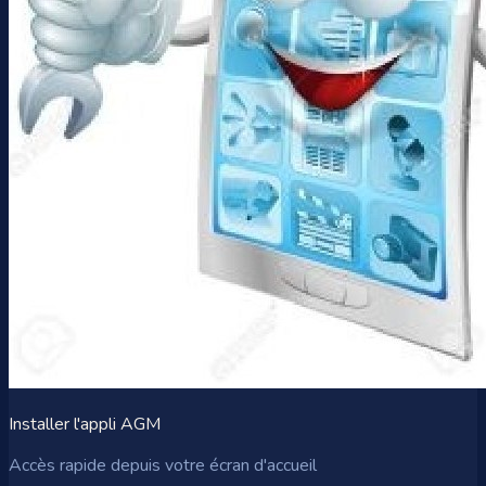
Installer l'appli AGM
Accès rapide depuis votre écran d'accueil