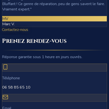
Bluffant ! Ce genre de réparation, peu de gens savent le faire.
Vraiment expert.
"
MV
Marc V.
Contactez-nous
Prenez rendez-vous
Réponse garantie sous 1 heure en jours ouvrés.
Téléphone
06 58 85 65 10
Email