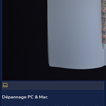
Dépannage PC & Mac