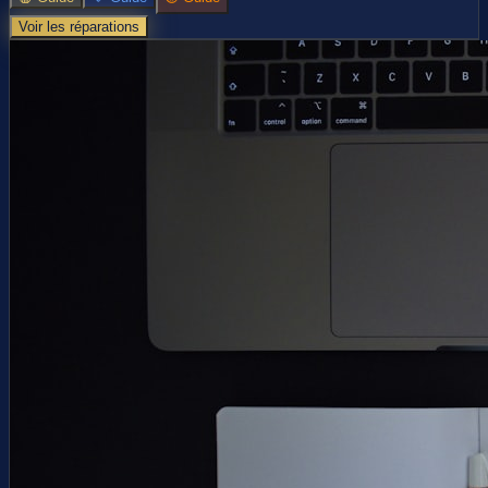
Voir les réparations