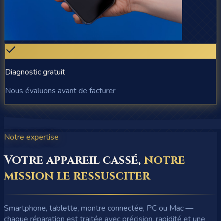
Diagnostic gratuit
Nous évaluons avant de facturer
Notre expertise
Votre appareil cassé,
notre
mission le ressusciter
Smartphone, tablette, montre connectée, PC ou Mac —
chaque réparation est traitée avec précision, rapidité et une