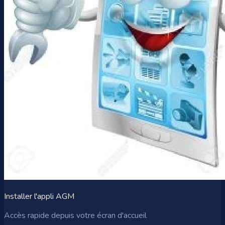
Installer l'appli AGM
Accès rapide depuis votre écran d'accueil