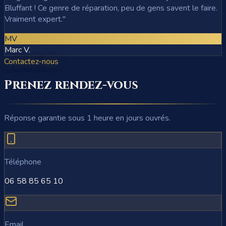
Bluffant ! Ce genre de réparation, peu de gens savent le faire.
Vraiment expert.
"
MV
Marc V.
Contactez-nous
Prenez rendez-vous
Réponse garantie sous 1 heure en jours ouvrés.
Téléphone
06 58 85 65 10
Email