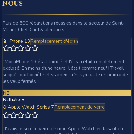
nous
Plus de 500 réparations réussies dans le secteur de Saint-
Michel-Chef-Chef & alentours.
📱 iPhone 13
Remplacement d'écran
"
Mon iPhone 13 était tombé et l'écran était complètement
explosé. En moins d'une heure, il était comme neuf ! Travail
soigné, prix honnête et vraiment très sympa. Je recommande
les yeux fermés.
"
NB
Nathalie B.
⌚ Apple Watch Series 7
Remplacement de verre
"
J'avais fissuré le verre de mon Apple Watch en faisant du