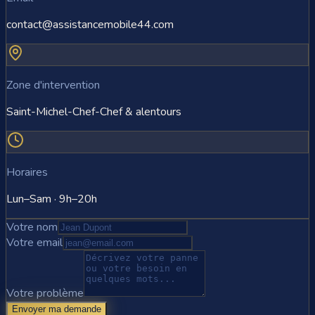
contact@assistancemobile44.com
Zone d'intervention
Saint-Michel-Chef-Chef & alentours
Horaires
Lun–Sam · 9h–20h
Votre nom
Votre email
Votre problème
Envoyer ma demande