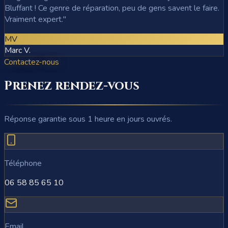
Bluffant ! Ce genre de réparation, peu de gens savent le faire.
Vraiment expert.
"
MV
Marc V.
Contactez-nous
Prenez rendez-vous
Réponse garantie sous 1 heure en jours ouvrés.
Téléphone
06 58 85 65 10
Email