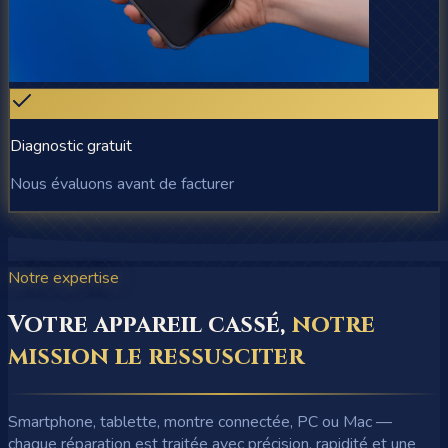
Diagnostic gratuit
Nous évaluons avant de facturer
Notre expertise
Votre appareil cassé,
notre
mission le ressusciter
Smartphone, tablette, montre connectée, PC ou Mac —
chaque réparation est traitée avec précision, rapidité et une