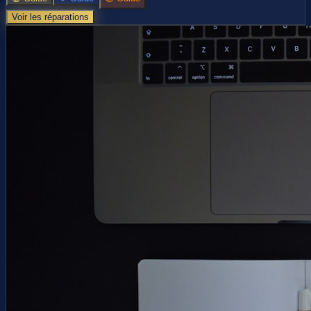
Voir les réparations