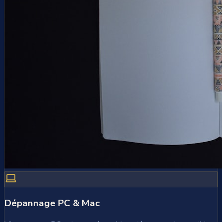
Dépannage PC & Mac