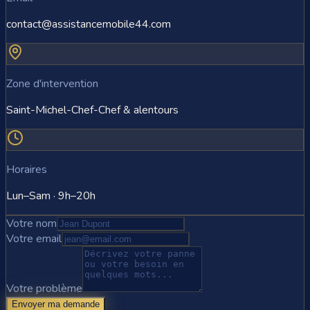
contact@assistancemobile44.com
Zone d'intervention
Saint-Michel-Chef-Chef & alentours
Horaires
Lun–Sam · 9h–20h
Votre nom
Votre email
Votre problème
Envoyer ma demande