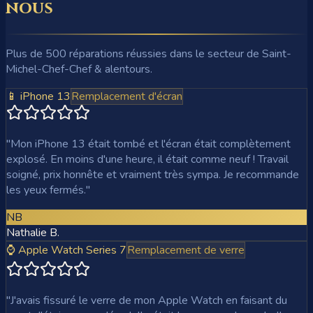
nous
Plus de 500 réparations réussies dans le secteur de Saint-
Michel-Chef-Chef & alentours.
📱 iPhone 13
Remplacement d'écran
"
Mon iPhone 13 était tombé et l'écran était complètement
explosé. En moins d'une heure, il était comme neuf ! Travail
soigné, prix honnête et vraiment très sympa. Je recommande
les yeux fermés.
"
NB
Nathalie B.
⌚ Apple Watch Series 7
Remplacement de verre
"
J'avais fissuré le verre de mon Apple Watch en faisant du