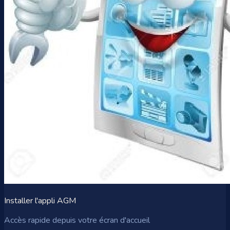
Installer l'appli AGM
Accès rapide depuis votre écran d'accueil