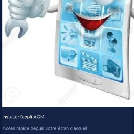
Installer l'appli AGM
Accès rapide depuis votre écran d'accueil