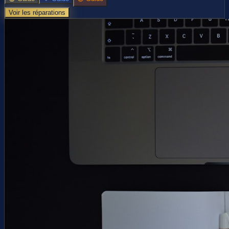
Voir les réparations