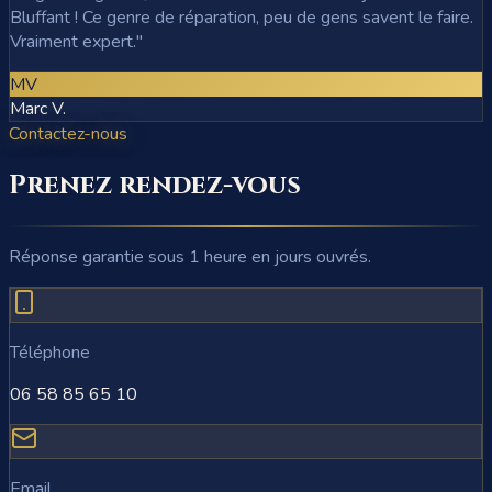
Bluffant ! Ce genre de réparation, peu de gens savent le faire.
Vraiment expert.
"
MV
Marc V.
Contactez-nous
Prenez rendez-vous
Réponse garantie sous 1 heure en jours ouvrés.
Téléphone
06 58 85 65 10
Email