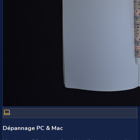
Dépannage PC & Mac