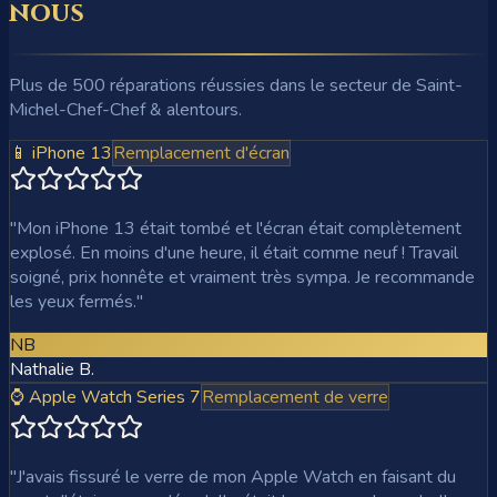
nous
Plus de 500 réparations réussies dans le secteur de Saint-
Michel-Chef-Chef & alentours.
📱 iPhone 13
Remplacement d'écran
"
Mon iPhone 13 était tombé et l'écran était complètement
explosé. En moins d'une heure, il était comme neuf ! Travail
soigné, prix honnête et vraiment très sympa. Je recommande
les yeux fermés.
"
NB
Nathalie B.
⌚ Apple Watch Series 7
Remplacement de verre
"
J'avais fissuré le verre de mon Apple Watch en faisant du