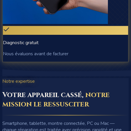
Diagnostic gratuit
Nous évaluons avant de facturer
Notre expertise
Votre appareil cassé,
notre
mission le ressusciter
Smartphone, tablette, montre connectée, PC ou Mac —
chaque réparation est traitée avec précision, rapidité et une