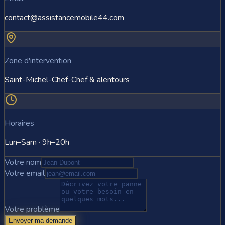
contact@assistancemobile44.com
Zone d'intervention
Saint-Michel-Chef-Chef & alentours
Horaires
Lun–Sam · 9h–20h
Votre nom
Votre email
Votre problème
Envoyer ma demande